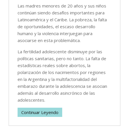
Las madres menores de 20 años y sus niños
continúan siendo desafíos importantes para
Latinoamérica y el Caribe. La pobreza, la falta
de oportunidades, el escaso desarrollo
humano y la violencia interjuegan para
asociarse en esta problemática.
La fertilidad adolescente disminuye por las
políticas sanitarias, pero no tanto. La falta de
estadísticas reales sobre abortos, la
polarización de los nacimientos por regiones
en la Argentina y la multifactorialidad del
embarazo durante la adolescencia se asocian
además al desarrollo asincrónico de las
adolescentes.
Continuar Leyendo