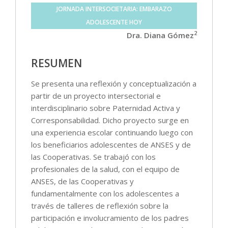
JORNADA INTERSOCIETARIA: EMBARAZO
ADOLESCENTE HOY
2
Dra. Diana Gómez
RESUMEN
Se presenta una reflexión y conceptualización a
partir de un proyecto intersectorial e
interdisciplinario sobre Paternidad Activa y
Corresponsabilidad. Dicho proyecto surge en
una experiencia escolar continuando luego con
los beneficiarios adolescentes de ANSES y de
las Cooperativas. Se trabajó con los
profesionales de la salud, con el equipo de
ANSES, de las Cooperativas y
fundamentalmente con los adolescentes a
través de talleres de reflexión sobre la
participación e involucramiento de los padres