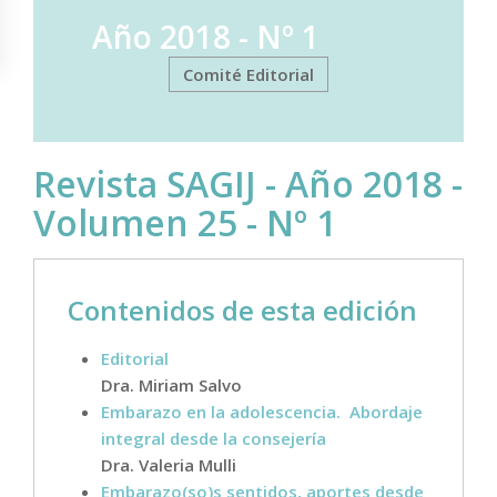
Año 2018 - Nº 1
Comité Editorial
Revista SAGIJ - Año 2018 -
Volumen 25 - Nº 1
Contenidos de esta edición
Editorial
Dra. Miriam Salvo
Embarazo en la adolescencia.
Abordaje
integral desde la consejería
Dra. Valeria Mulli
Embarazo(so)s sentidos, aportes desde