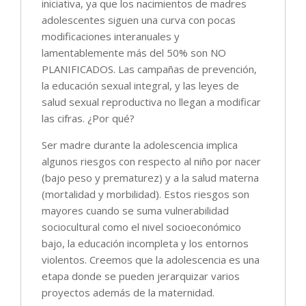
iniciativa, ya que los nacimientos de madres
adolescentes siguen una curva con pocas
modificaciones interanuales y
lamentablemente más del 50% son NO
PLANIFICADOS. Las campañas de prevención,
la educación sexual integral, y las leyes de
salud sexual reproductiva no llegan a modificar
las cifras. ¿Por qué?
Ser madre durante la adolescencia implica
algunos riesgos con respecto al niño por nacer
(bajo peso y prematurez) y a la salud materna
(mortalidad y morbilidad). Estos riesgos son
mayores cuando se suma vulnerabilidad
sociocultural como el nivel socioeconómico
bajo, la educación incompleta y los entornos
violentos. Creemos que la adolescencia es una
etapa donde se pueden jerarquizar varios
proyectos además de la maternidad.