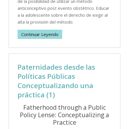
de la posibilidad de utilizar un método
anticonceptivo post evento obstétrico. Educar
a la adolescente sobre el derecho de exigir al
alta la provisión del método.
Continuar Leyendo
Paternidades desde las
Políticas Públicas
Conceptualizando una
práctica (1)
Fatherhood through a Public
Policy Lense: Conceptualizing a
Practice