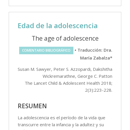
Edad de la adolescencia
The age of adolescence
• Traducción: Dra.
COMENTARIO BIBLIOGRÁFICO
María Zabalza*
Susan M. Sawyer, Peter S. Azzopardi, Dakshitha
Wickremarathne, George C. Patton
The Lancet Child & Adolescent Health 2018;
2(3):223-228.
RESUMEN
La adolescencia es el período de la vida que
transcurre entre la infancia y la adultez y su