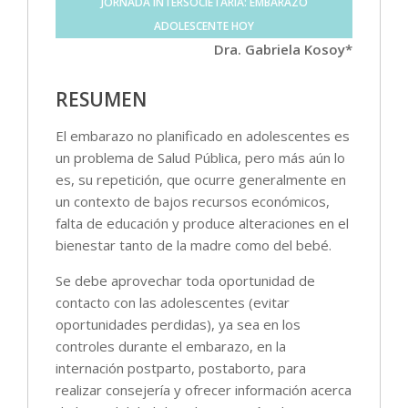
JORNADA INTERSOCIETARIA: EMBARAZO
ADOLESCENTE HOY
Dra. Gabriela Kosoy*
RESUMEN
El embarazo no planificado en adolescentes es
un problema de Salud Pública, pero más aún lo
es, su repetición, que ocurre generalmente en
un contexto de bajos recursos económicos,
falta de educación y produce alteraciones en el
bienestar tanto de la madre como del bebé.
Se debe aprovechar toda oportunidad de
contacto con las adolescentes (evitar
oportunidades perdidas), ya sea en los
controles durante el embarazo, en la
internación postparto, postaborto, para
realizar consejería y ofrecer información acerca