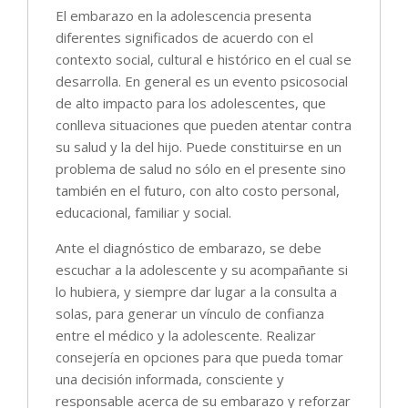
El embarazo en la adolescencia presenta
diferentes significados de acuerdo con el
contexto social, cultural e histórico en el cual se
desarrolla. En general es un evento psicosocial
de alto impacto para los adolescentes, que
conlleva situaciones que pueden atentar contra
su salud y la del hijo. Puede constituirse en un
problema de salud no sólo en el presente sino
también en el futuro, con alto costo personal,
educacional, familiar y social.
Ante el diagnóstico de embarazo, se debe
escuchar a la adolescente y su acompañante si
lo hubiera, y siempre dar lugar a la consulta a
solas, para generar un vínculo de confianza
entre el médico y la adolescente. Realizar
consejería en opciones para que pueda tomar
una decisión informada, consciente y
responsable acerca de su embarazo y reforzar