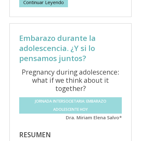
Continuar Leyendo
Embarazo durante la
adolescencia. ¿Y si lo
pensamos juntos?
Pregnancy during adolescence:
what if we think about it
together?
JORNADA INTERSOCIETARIA: EMBARAZO
ADOLESCENTE HOY
Dra. Miriam Elena Salvo*
RESUMEN