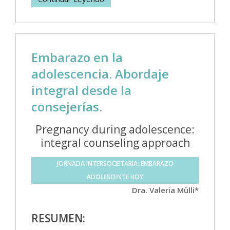
Embarazo en la
adolescencia. Abordaje
integral desde la
consejerías.
Pregnancy during adolescence:
integral counseling approach
JORNADA INTERSOCIETARIA: EMBARAZO
ADOLESCENTE HOY
Dra. Valeria Mülli*
RESUMEN: