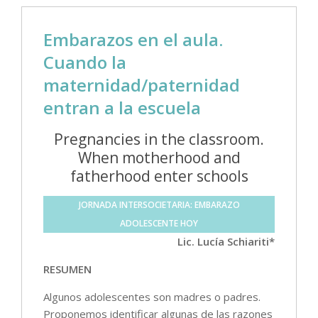
Embarazos en el aula.
Cuando la
maternidad/paternidad
entran a la escuela
Pregnancies in the classroom.
When motherhood and
fatherhood enter schools
JORNADA INTERSOCIETARIA: EMBARAZO
ADOLESCENTE HOY
Lic. Lucía Schiariti*
RESUMEN
Algunos adolescentes son madres o padres.
Proponemos identificar algunas de las razones