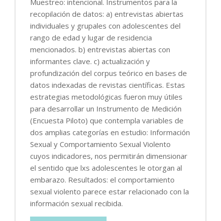
Muestreo: intencional. Instrumentos para la
recopilación de datos: a) entrevistas abiertas
individuales y grupales con adolescentes del
rango de edad y lugar de residencia
mencionados. b) entrevistas abiertas con
informantes clave. c) actualización y
profundización del corpus teórico en bases de
datos indexadas de revistas científicas. Estas
estrategias metodológicas fueron muy útiles
para desarrollar un Instrumento de Medición
(Encuesta Piloto) que contempla variables de
dos amplias categorías en estudio: Información
Sexual y Comportamiento Sexual Violento
cuyos indicadores, nos permitirán dimensionar
el sentido que lxs adolescentes le otorgan al
embarazo. Resultados: el comportamiento
sexual violento parece estar relacionado con la
información sexual recibida.