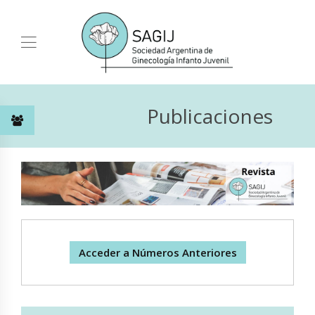
Publicaciones
Acceder a Números Anteriores