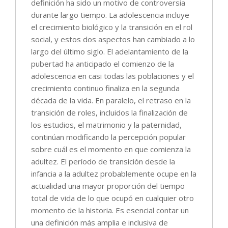
definición ha sido un motivo de controversia
durante largo tiempo. La adolescencia incluye
el crecimiento biológico y la transición en el rol
social, y estos dos aspectos han cambiado a lo
largo del último siglo. El adelantamiento de la
pubertad ha anticipado el comienzo de la
adolescencia en casi todas las poblaciones y el
crecimiento continuo finaliza en la segunda
década de la vida. En paralelo, el retraso en la
transición de roles, incluidos la finalización de
los estudios, el matrimonio y la paternidad,
continúan modificando la percepción popular
sobre cuál es el momento en que comienza la
adultez. El período de transición desde la
infancia a la adultez probablemente ocupe en la
actualidad una mayor proporción del tiempo
total de vida de lo que ocupó en cualquier otro
momento de la historia. Es esencial contar un
una definición más amplia e inclusiva de