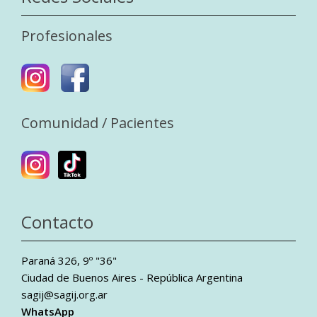
Profesionales
Comunidad / Pacientes
Contacto
Paraná 326, 9º "36"
Ciudad de Buenos Aires - República Argentina
sagij@sagij.org.ar
WhatsApp