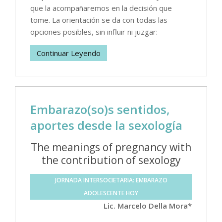
que la acompañaremos en la decisión que
tome. La orientación se da con todas las
opciones posibles, sin influir ni juzgar:
Continuar Leyendo
Embarazo(so)s sentidos,
aportes desde la sexología
The meanings of pregnancy with
the contribution of sexology
JORNADA INTERSOCIETARIA: EMBARAZO
ADOLESCENTE HOY
Lic. Marcelo Della Mora*