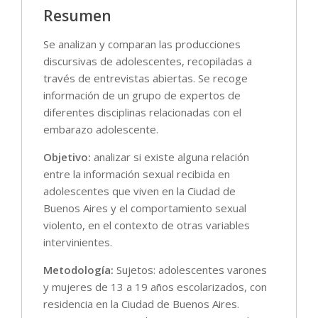
Resumen
Se analizan y comparan las producciones
discursivas de adolescentes, recopiladas a
través de entrevistas abiertas. Se recoge
información de un grupo de expertos de
diferentes disciplinas relacionadas con el
embarazo adolescente.
Objetivo:
analizar si existe alguna relación
entre la información sexual recibida en
adolescentes que viven en la Ciudad de
Buenos Aires y el comportamiento sexual
violento, en el contexto de otras variables
intervinientes.
Metodología:
Sujetos: adolescentes varones
y mujeres de 13 a 19 años escolarizados, con
residencia en la Ciudad de Buenos Aires.