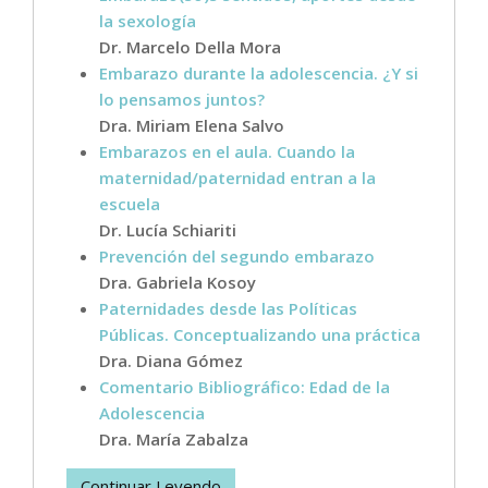
la sexología
Dr. Marcelo Della Mora
Embarazo durante la adolescencia. ¿Y si
lo pensamos juntos?
Dra. Miriam Elena Salvo
Embarazos en el aula. Cuando la
maternidad/paternidad entran a la
escuela
Dr. Lucía Schiariti
Prevención del segundo embarazo
Dra. Gabriela Kosoy
Paternidades desde las Políticas
Públicas. Conceptualizando una práctica
Dra. Diana Gómez
Comentario Bibliográfico: Edad de la
Adolescencia
Dra. María Zabalza
Continuar Leyendo