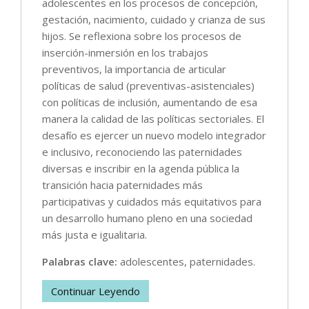
adolescentes en los procesos de concepción,
gestación, nacimiento, cuidado y crianza de sus
hijos. Se reflexiona sobre los procesos de
inserción-inmersión en los trabajos
preventivos, la importancia de articular
políticas de salud (preventivas-asistenciales)
con políticas de inclusión, aumentando de esa
manera la calidad de las políticas sectoriales. El
desafío es ejercer un nuevo modelo integrador
e inclusivo, reconociendo las paternidades
diversas e inscribir en la agenda pública la
transición hacia paternidades más
participativas y cuidados más equitativos para
un desarrollo humano pleno en una sociedad
más justa e igualitaria.
Palabras clave:
adolescentes, paternidades.
Continuar Leyendo