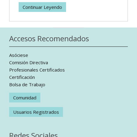
Continuar Leyendo
Accesos Recomendados
Asóciese
Comisión Directiva
Profesionales Certificados
Certificación
Bolsa de Trabajo
Comunidad
Usuarios Registrados
Redes Sociales