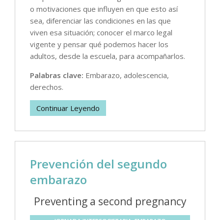
o motivaciones que influyen en que esto así
sea, diferenciar las condiciones en las que
viven esa situación; conocer el marco legal
vigente y pensar qué podemos hacer los
adultos, desde la escuela, para acompañarlos.
Palabras clave:
Embarazo, adolescencia,
derechos.
Continuar Leyendo
Prevención del segundo
embarazo
Preventing a second pregnancy