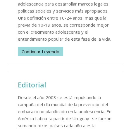
adolescencia para desarrollar marcos legales,
políticas sociales y servicios más apropiados.
Una definición entre 10-24 años, más que la
previa de 10-19 años, se corresponde mejor
con el crecimiento adolescente y el
entendimiento popular de esta fase de la vida.
Continuar Leyendo
Editorial
Desde el año 2003 se está impulsando la
campaña del día mundial de la prevención del
embarazo no planificado en la adolescencia. En
América Latina -a partir de Uruguay- se fueron
sumando otros países cada año a esta