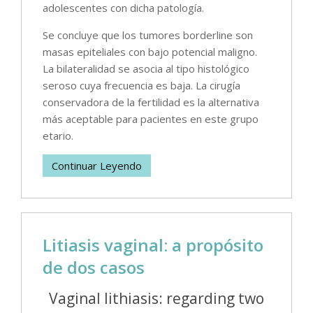
adolescentes con dicha patología.
Se concluye que los tumores borderline son
masas epiteliales con bajo potencial maligno.
La bilateralidad se asocia al tipo histológico
seroso cuya frecuencia es baja. La cirugía
conservadora de la fertilidad es la alternativa
más aceptable para pacientes en este grupo
etario.
Continuar Leyendo
Litiasis vaginal: a propósito
de dos casos
Vaginal lithiasis: regarding two