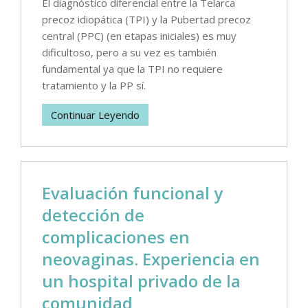
El diagnóstico diferencial entre la Telarca
precoz idiopática (TPI) y la Pubertad precoz
central (PPC) (en etapas iniciales) es muy
dificultoso, pero a su vez es también
fundamental ya que la TPI no requiere
tratamiento y la PP sí.
Continuar Leyendo
Evaluación funcional y
detección de
complicaciones en
neovaginas. Experiencia en
un hospital privado de la
comunidad