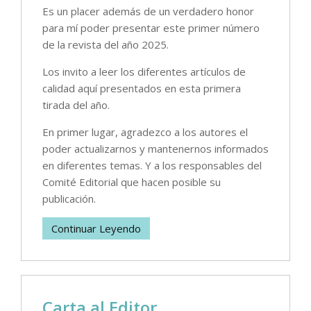
Es un placer además de un verdadero honor
para mí poder presentar este primer número
de la revista del año 2025.
Los invito a leer los diferentes artículos de
calidad aquí presentados en esta primera
tirada del año.
En primer lugar, agradezco a los autores el
poder actualizarnos y mantenernos informados
en diferentes temas. Y a los responsables del
Comité Editorial que hacen posible su
publicación.
Continuar Leyendo
Carta al Editor