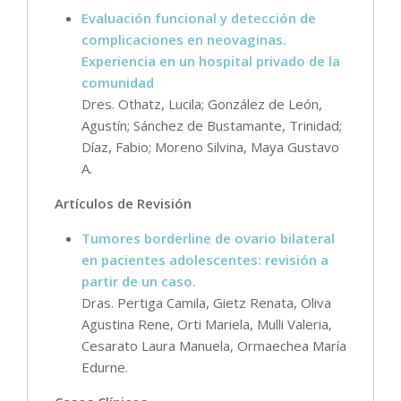
Evaluación funcional y detección de
complicaciones en neovaginas.
Experiencia en un hospital privado de la
comunidad
Dres. Othatz, Lucila; González de León,
Agustín; Sánchez de Bustamante, Trinidad;
Díaz, Fabio; Moreno Silvina, Maya Gustavo
A.
Artículos de Revisión
Tumores borderline de ovario bilateral
en pacientes adolescentes: revisión a
partir de un caso.
Dras. Pertiga Camila, Gietz Renata, Oliva
Agustina Rene, Orti Mariela, Mulli Valeria,
Cesarato Laura Manuela, Ormaechea María
Edurne.