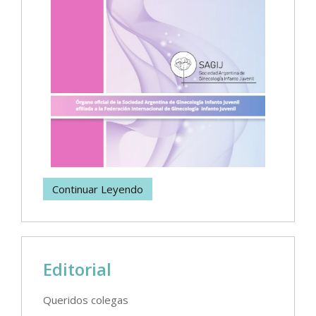
Continuar Leyendo
Editorial
Queridos colegas