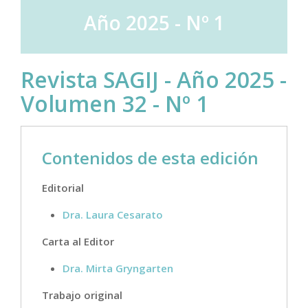
Año 2025 - Nº 1
Revista SAGIJ - Año 2025 -
Volumen 32 - Nº 1
Contenidos de esta edición
Editorial
Dra. Laura Cesarato
Carta al Editor
Dra. Mirta Gryngarten
Trabajo original