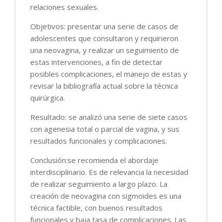
relaciones sexuales.
Objetivos: presentar una serie de casos de
adolescentes que consultaron y requirieron
una neovagina, y realizar un seguimiento de
estas intervenciones, a fin de detectar
posibles complicaciones, el manejo de estas y
revisar la bibliografía actual sobre la técnica
quirúrgica.
Resultado: se analizó una serie de siete casos
con agenesia total o parcial de vagina, y sus
resultados funcionales y complicaciones.
Conclusión:se recomienda el abordaje
interdisciplinario. Es de relevancia la necesidad
de realizar seguimiento a largo plazo. La
creación de neovagina con sigmoides es una
técnica factible, con buenos resultados
funcionales y baja tasa de complicaciones. Las