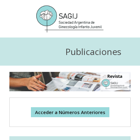
Publicaciones
Acceder a Números Anteriores