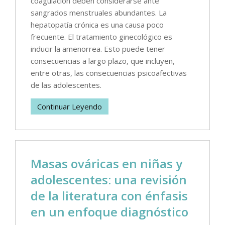
coagulación deben considerarse ante
sangrados menstruales abundantes. La
hepatopatía crónica es una causa poco
frecuente. El tratamiento ginecológico es
inducir la amenorrea. Esto puede tener
consecuencias a largo plazo, que incluyen,
entre otras, las consecuencias psicoafectivas
de las adolescentes.
Continuar Leyendo
Masas ováricas en niñas y
adolescentes: una revisión
de la literatura con énfasis
en un enfoque diagnóstico