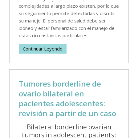
complejidades a largo plazo existen, por lo que
su seguimiento permite detectarlas y discutir
su manejo. El personal de salud debe ser
idóneo y estar familiarizado con el manejo de
estas circunstancias particulares.
Continuar Leyendo
Tumores borderline de
ovario bilateral en
pacientes adolescentes:
revisión a partir de un caso
Bilateral borderline ovarian
tumors in adolescent patients: