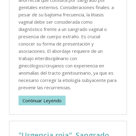
genitales externos. Consideraciones finales: a
pesar de su bajísima frecuencia, la litiasis
vaginal debe ser considerada como
diagnóstico frente a un sangrado vaginal o
presencia de cuerpo extraño. Es crucial
conocer su forma de presentación y
asociaciones. El abordaje requiere de un
trabajo interdisciplinario con
ginecólogos/cirujanos con experiencia en
anomalías del tracto genitourinario, ya que es
necesario corregir la etiología subyacente para
prevenir las recurrencias.
Continuar Leyendo
"Urgencia roja". Sangrado