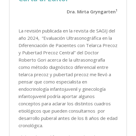
1
Dra. Mirta Gryngarten
La revisión publicada en la revista de SAGIJ del
año 2024, “Evaluación Ultrasonográfica en la
Diferenciación de Pacientes con Telarca Precoz
y Pubertad Precoz Central” del Doctor
Roberto Gori acerca de la ultrasonografía
como método diagnóstico diferencial entre
telarca precoz y pubertad precoz me llevó a
pensar que como especialista en
endocrinología infantojuvenil y ginecología
infantojuvenil podría aportar algunos
conceptos para aclarar los distintos cuadros
etiológicos que pueden consultarnos por
desarrollo puberal antes de los 8 años de edad
cronológica.