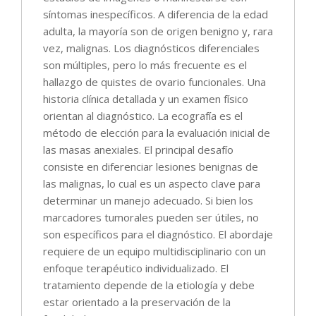
síntomas inespecíficos. A diferencia de la edad
adulta, la mayoría son de origen benigno y, rara
vez, malignas. Los diagnósticos diferenciales
son múltiples, pero lo más frecuente es el
hallazgo de quistes de ovario funcionales. Una
historia clínica detallada y un examen físico
orientan al diagnóstico. La ecografía es el
método de elección para la evaluación inicial de
las masas anexiales. El principal desafío
consiste en diferenciar lesiones benignas de
las malignas, lo cual es un aspecto clave para
determinar un manejo adecuado. Si bien los
marcadores tumorales pueden ser útiles, no
son específicos para el diagnóstico. El abordaje
requiere de un equipo multidisciplinario con un
enfoque terapéutico individualizado. El
tratamiento depende de la etiología y debe
estar orientado a la preservación de la