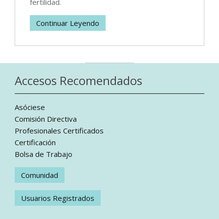
fertilidad.
Continuar Leyendo
Accesos Recomendados
Asóciese
Comisión Directiva
Profesionales Certificados
Certificación
Bolsa de Trabajo
Comunidad
Usuarios Registrados