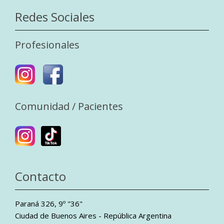
Redes Sociales
Profesionales
Comunidad / Pacientes
Contacto
Paraná 326, 9º "36"
Ciudad de Buenos Aires - República Argentina