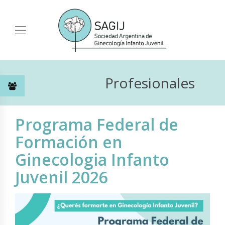
Profesionales
Programa Federal de
Formación en
Ginecologia Infanto
Juvenil 2026