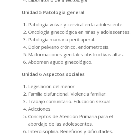
Unidad 5 Patología general
Patología vulvar y cervical en la adolescente.
Oncología ginecológica en niñas y adolescentes.
Patología mamaria peribuperal.
Dolor pelviano crónico, endometrosis.
Malformaciones genitales obstructivas altas.
Abdomen agudo ginecológico.
Unidad 6 Aspectos sociales
Legislación del menor.
Familia disfuncional. Violencia familiar.
Trabajo comunitario. Educación sexual.
Adicciones.
Conceptos de Atención Primaria para el
abordaje de las adolescentes.
Interdisciplina. Beneficios y dificultades.