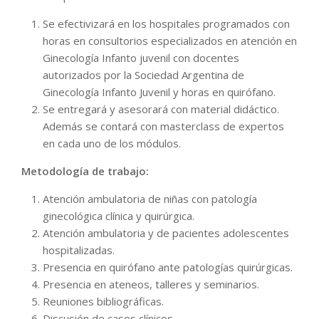
Se efectivizará en los hospitales programados con
horas en consultorios especializados en atención en
Ginecología Infanto juvenil con docentes
autorizados por la Sociedad Argentina de
Ginecología Infanto Juvenil y horas en quirófano.
Se entregará y asesorará con material didáctico.
Además se contará con masterclass de expertos
en cada uno de los módulos.
Metodología de trabajo:
Atención ambulatoria de niñas con patología
ginecológica clínica y quirúrgica.
Atención ambulatoria y de pacientes adolescentes
hospitalizadas.
Presencia en quirófano ante patologías quirúrgicas.
Presencia en ateneos, talleres y seminarios.
Reuniones bibliográficas.
Discusión de casos clínicos.