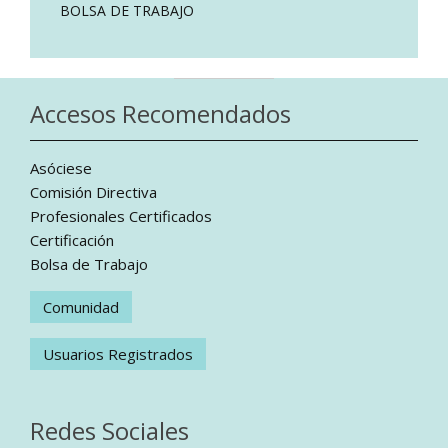
BOLSA DE TRABAJO
Accesos Recomendados
Asóciese
Comisión Directiva
Profesionales Certificados
Certificación
Bolsa de Trabajo
Comunidad
Usuarios Registrados
Redes Sociales