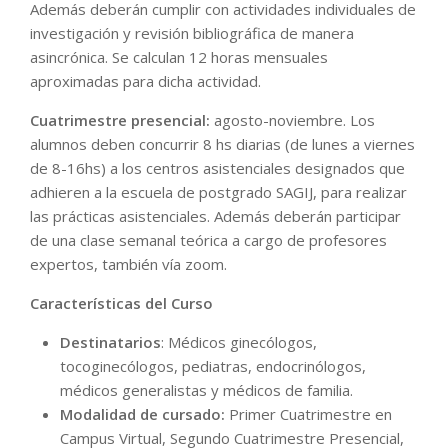
Además deberán cumplir con actividades individuales de
investigación y revisión bibliográfica de manera
asincrónica. Se calculan 12 horas mensuales
aproximadas para dicha actividad.
Cuatrimestre presencial:
agosto-noviembre. Los
alumnos deben concurrir 8 hs diarias (de lunes a viernes
de 8-16hs) a los centros asistenciales designados que
adhieren a la escuela de postgrado SAGIJ, para realizar
las prácticas asistenciales. Además deberán participar
de una clase semanal teórica a cargo de profesores
expertos, también vía zoom.
Características del Curso
Destinatarios
: Médicos ginecólogos,
tocoginecólogos, pediatras, endocrinólogos,
médicos generalistas y médicos de familia.
Modalidad de cursado:
Primer Cuatrimestre en
Campus Virtual, Segundo Cuatrimestre Presencial,