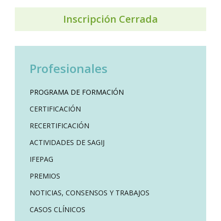
Inscripción Cerrada
Profesionales
PROGRAMA DE FORMACIÓN
CERTIFICACIÓN
RECERTIFICACIÓN
ACTIVIDADES DE SAGIJ
IFEPAG
PREMIOS
NOTICIAS, CONSENSOS Y TRABAJOS
CASOS CLÍNICOS