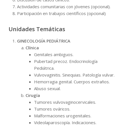
Actividades comunitarias con jóvenes (opcional).
Participación en trabajos científicos (opcional)
Unidades Temáticas
GINECOLOGÍA PEDIÁTRICA
Clínica
Genitales ambiguos.
Pubertad precoz. Endocrinología
Pediátrica.
Vulvovaginitis. Sinequias. Patología vulvar.
Hemorragia genital. Cuerpos extraños.
Abuso sexual.
Cirugía
Tumores vulvovaginocervicales.
Tumores ováricos.
Malformaciones urogenitales.
Videolaparoscopía. Indicaciones.