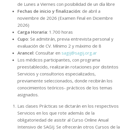
de Lunes a Viernes con posibilidad de un día libre
Fechas de inicio y finalización
: de abril a
noviembre de 2026 (Examen Final en Diciembre
2026)
Carga Horaria
: 1.700 horas
Cupo
: Se admitirán, previa entrevista personal y
evaluación de CV. Mínimo 2 y máximo de 8
Arancel
: Consultar en
sagij@sagij.org.ar
Los médicos participantes, con programa
preestablecido, realizarán rotaciones por distintos
Servicios y consultorios especializados,
previamente seleccionados, donde recibirán los
conocimientos teóricos- prácticos de los temas
asignados.
Las clases Prácticas se dictarán en los respectivos
Servicios en los que rote además de la
obligatoriedad de asistir al Curso Online Anual
Intensivo de SAGIJ. Se ofrecerán otros Cursos de la