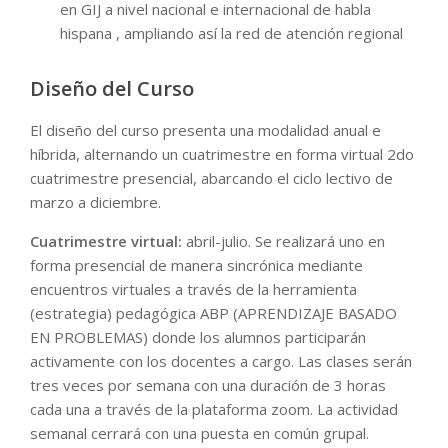
en GIJ a nivel nacional e internacional de habla
hispana , ampliando así la red de atención regional
Diseño del Curso
El diseño del curso presenta una modalidad anual e
híbrida, alternando un cuatrimestre en forma virtual 2do
cuatrimestre presencial, abarcando el ciclo lectivo de
marzo a diciembre.
Cuatrimestre virtual:
abril-julio. Se realizará uno en
forma presencial de manera sincrónica mediante
encuentros virtuales a través de la herramienta
(estrategia) pedagógica ABP (APRENDIZAJE BASADO
EN PROBLEMAS) donde los alumnos participarán
activamente con los docentes a cargo. Las clases serán
tres veces por semana con una duración de 3 horas
cada una a través de la plataforma zoom. La actividad
semanal cerrará con una puesta en común grupal.