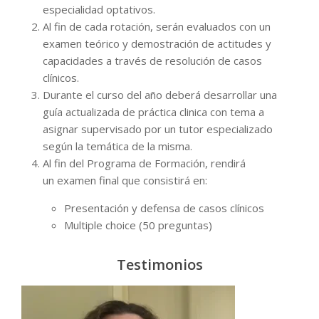
especialidad optativos.
Al fin de cada rotación, serán evaluados con un
examen teórico y demostración de actitudes y
capacidades a través de resolución de casos
clínicos.
Durante el curso del año deberá desarrollar una
guía actualizada de práctica clinica con tema a
asignar supervisado por un tutor especializado
según la temática de la misma.
Al fin del Programa de Formación, rendirá
un examen final que consistirá en:
Presentación y defensa de casos clínicos
Multiple choice (50 preguntas)
Testimonios