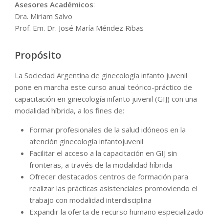
Asesores Académicos
:
Dra. Miriam Salvo
Prof. Em. Dr. José María Méndez Ribas
Propósito
La Sociedad Argentina de ginecología infanto juvenil
pone en marcha este curso anual teórico-práctico de
capacitación en ginecología infanto juvenil (GIJ) con una
modalidad híbrida, a los fines de:
Formar profesionales de la salud idóneos en la
atención ginecología infantojuvenil
Facilitar el acceso a la capacitación en GIJ sin
fronteras, a través de la modalidad híbrida
Ofrecer destacados centros de formación para
realizar las prácticas asistenciales promoviendo el
trabajo con modalidad interdisciplina
Expandir la oferta de recurso humano especializado