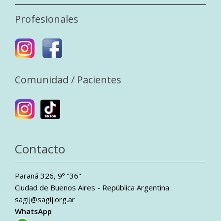
Profesionales
Comunidad / Pacientes
Contacto
Paraná 326, 9º "36"
Ciudad de Buenos Aires - República Argentina
sagij@sagij.org.ar
WhatsApp