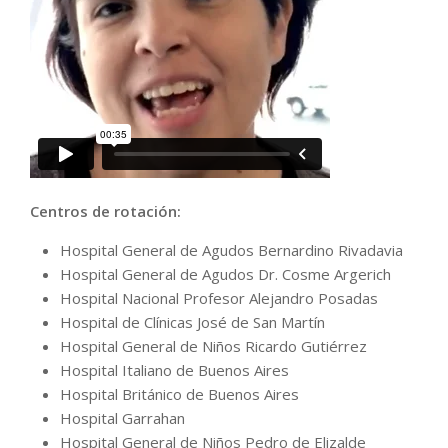
Centros de rotación:
Hospital General de Agudos Bernardino Rivadavia
Hospital General de Agudos Dr. Cosme Argerich
Hospital Nacional Profesor Alejandro Posadas
Hospital de Clínicas José de San Martín
Hospital General de Niños Ricardo Gutiérrez
Hospital Italiano de Buenos Aires
Hospital Británico de Buenos Aires
Hospital Garrahan
Hospital General de Niños Pedro de Elizalde