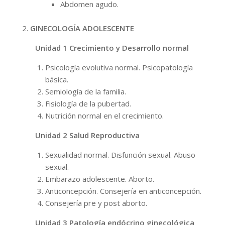
Abdomen agudo.
GINECOLOGÍA ADOLESCENTE
Unidad 1 Crecimiento y Desarrollo normal
Psicología evolutiva normal. Psicopatología
básica.
Semiología de la familia.
Fisiología de la pubertad.
Nutrición normal en el crecimiento.
Unidad 2 Salud Reproductiva
Sexualidad normal. Disfunción sexual. Abuso
sexual.
Embarazo adolescente. Aborto.
Anticoncepción. Consejería en anticoncepción.
Consejería pre y post aborto.
Unidad 3 Patología endócrino ginecológica