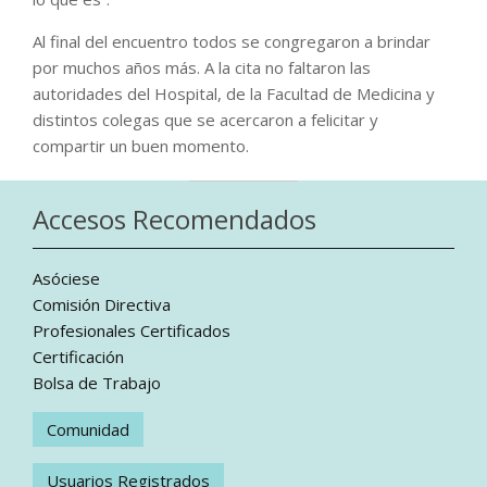
Al final del encuentro todos se congregaron a brindar
por muchos años más. A la cita no faltaron las
autoridades del Hospital, de la Facultad de Medicina y
distintos colegas que se acercaron a felicitar y
compartir un buen momento.
Accesos Recomendados
Asóciese
Comisión Directiva
Profesionales Certificados
Certificación
Bolsa de Trabajo
Comunidad
Usuarios Registrados