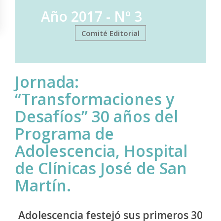
Año 2017 - Nº 3
Comité Editorial
Jornada:
“Transformaciones y
Desafíos” 30 años del
Programa de
Adolescencia, Hospital
de Clínicas José de San
Martín.
Adolescencia festejó sus primeros 30