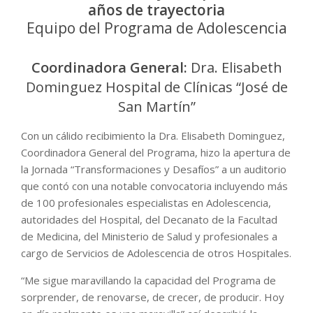
años de trayectoria
Equipo del Programa de Adolescencia
Coordinadora General:
Dra. Elisabeth
Dominguez Hospital de Clínicas “José de
San Martín”
Con un cálido recibimiento la Dra. Elisabeth Dominguez,
Coordinadora General del Programa, hizo la apertura de
la Jornada “Transformaciones y Desafíos” a un auditorio
que contó con una notable convocatoria incluyendo más
de 100 profesionales especialistas en Adolescencia,
autoridades del Hospital, del Decanato de la Facultad
de Medicina, del Ministerio de Salud y profesionales a
cargo de Servicios de Adolescencia de otros Hospitales.
“Me sigue maravillando la capacidad del Programa de
sorprender, de renovarse, de crecer, de producir. Hoy