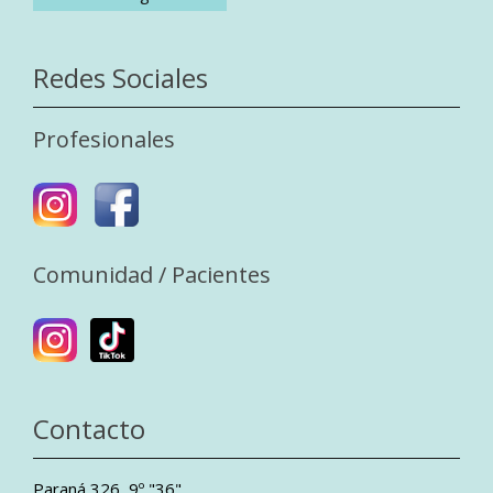
Redes Sociales
Profesionales
Comunidad / Pacientes
Contacto
Paraná 326, 9º "36"