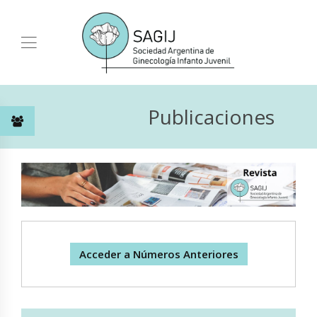
Publicaciones
Acceder a Números Anteriores