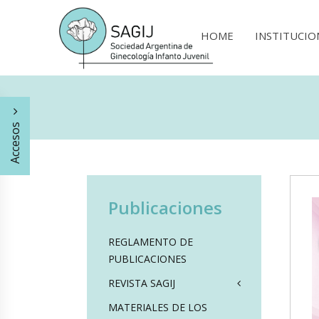
HOME
INSTITUCIO
Accesos
Publicaciones
REGLAMENTO DE
PUBLICACIONES
REVISTA SAGIJ
MATERIALES DE LOS