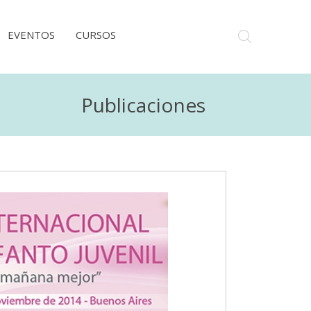
EVENTOS
CURSOS
Publicaciones