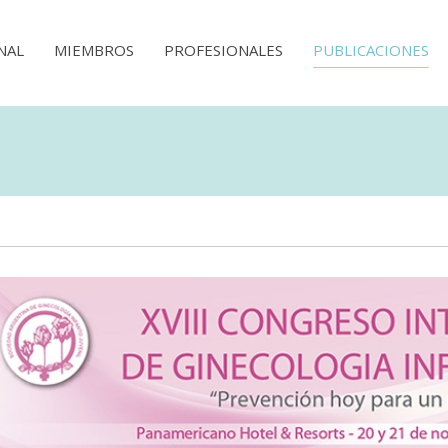
NAL
MIEMBROS
PROFESIONALES
PUBLICACIONES