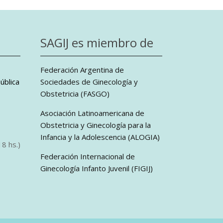
SAGIJ es miembro de
Federación Argentina de
ública
Sociedades de Ginecología y
Obstetricia (FASGO)
Asociación Latinoamericana de
Obstetricia y Ginecología para la
Infancia y la Adolescencia (ALOGIA)
8 hs.)
Federación Internacional de
Ginecología Infanto Juvenil (FIGIJ)