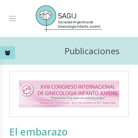
Publicaciones
El embarazo