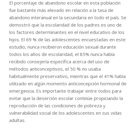
El porcentaje de abandono escolar en esta población
fue bastante más elevado en relación a la tasa de
abandono interanual en la secundaria en todo el país. Se
demostró que la escolaridad de los padres es uno de
los factores determinantes en el nivel educativo de los
hijos. El 69 % de las adolescentes encuestadas en este
estudio, nunca recibieron educación sexual durante
todos los años de escolaridad, el 85% nunca había
recibido consejería específica acerca del uso de
métodos anticonceptivos, el 50 % no usaba
habitualmente preservativo, mientras que el 41% había
utilizado en algún momento anticoncepción hormonal de
emergencia. Es importante trabajar entre todos para
evitar que la deserción escolar continúe propiciando la
reproducción de las condiciones de pobreza y
vulnerabilidad social de los adolescentes en sus vidas
adultas.