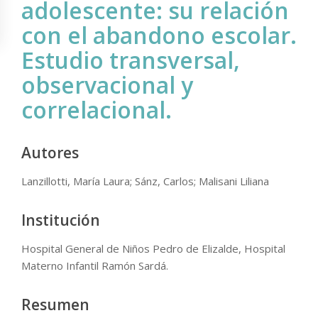
adolescente: su relación
con el abandono escolar.
Estudio transversal,
observacional y
correlacional.
Autores
Lanzillotti, María Laura; Sánz, Carlos; Malisani Liliana
Institución
Hospital General de Niños Pedro de Elizalde, Hospital
Materno Infantil Ramón Sardá.
Resumen