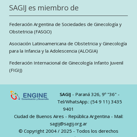
SAGIJ es miembro de
Federación Argentina de Sociedades de Ginecología y
Obstetricia (FASGO)
Asociación Latinoamericana de Obstetricia y Ginecología
para la Infancia y la Adolescencia (ALOGIA)
Federación Internacional de Ginecología Infanto Juvenil
(FIGIJ)
SAGIJ
- Paraná 326, 9º "36" -
Tel/WhatsApp.: (54 9 11) 3435
9401
Ciudad de Buenos Aires - República Argentina - Mail:
sagij@sagij.org.ar
© Copyright 2004 / 2025 - Todos los derechos