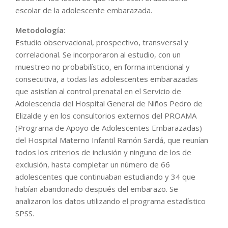
escolar de la adolescente embarazada.
Metodología
:
Estudio observacional, prospectivo, transversal y
correlacional. Se incorporaron al estudio, con un
muestreo no probabilístico, en forma intencional y
consecutiva, a todas las adolescentes embarazadas
que asistían al control prenatal en el Servicio de
Adolescencia del Hospital General de Niños Pedro de
Elizalde y en los consultorios externos del PROAMA
(Programa de Apoyo de Adolescentes Embarazadas)
del Hospital Materno Infantil Ramón Sardá, que reunían
todos los criterios de inclusión y ninguno de los de
exclusión, hasta completar un número de 66
adolescentes que continuaban estudiando y 34 que
habían abandonado después del embarazo. Se
analizaron los datos utilizando el programa estadístico
SPSS.