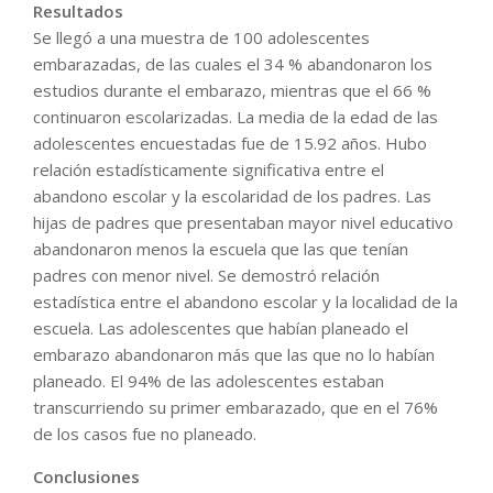
Resultados
Se llegó a una muestra de 100 adolescentes
embarazadas, de las cuales el 34 % abandonaron los
estudios durante el embarazo, mientras que el 66 %
continuaron escolarizadas. La media de la edad de las
adolescentes encuestadas fue de 15.92 años. Hubo
relación estadísticamente significativa entre el
abandono escolar y la escolaridad de los padres. Las
hijas de padres que presentaban mayor nivel educativo
abandonaron menos la escuela que las que tenían
padres con menor nivel. Se demostró relación
estadística entre el abandono escolar y la localidad de la
escuela. Las adolescentes que habían planeado el
embarazo abandonaron más que las que no lo habían
planeado. El 94% de las adolescentes estaban
transcurriendo su primer embarazado, que en el 76%
de los casos fue no planeado.
Conclusiones