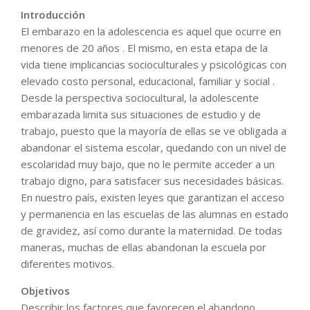
Introducción
El embarazo en la adolescencia es aquel que ocurre en
menores de 20 años . El mismo, en esta etapa de la
vida tiene implicancias socioculturales y psicológicas con
elevado costo personal, educacional, familiar y social .
Desde la perspectiva sociocultural, la adolescente
embarazada limita sus situaciones de estudio y de
trabajo, puesto que la mayoría de ellas se ve obligada a
abandonar el sistema escolar, quedando con un nivel de
escolaridad muy bajo, que no le permite acceder a un
trabajo digno, para satisfacer sus necesidades básicas.
En nuestro país, existen leyes que garantizan el acceso
y permanencia en las escuelas de las alumnas en estado
de gravidez, así como durante la maternidad. De todas
maneras, muchas de ellas abandonan la escuela por
diferentes motivos.
Objetivos
Describir los factores que favorecen el abandono