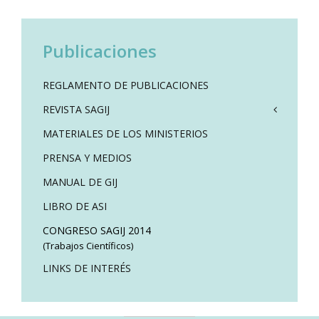
Publicaciones
REGLAMENTO DE PUBLICACIONES
REVISTA SAGIJ
MATERIALES DE LOS MINISTERIOS
PRENSA Y MEDIOS
MANUAL DE GIJ
LIBRO DE ASI
CONGRESO SAGIJ 2014
(Trabajos Científicos)
LINKS DE INTERÉS