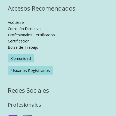
Accesos Recomendados
Asóciese
Comisión Directiva
Profesionales Certificados
Certificación
Bolsa de Trabajo
Comunidad
Usuarios Registrados
Redes Sociales
Profesionales