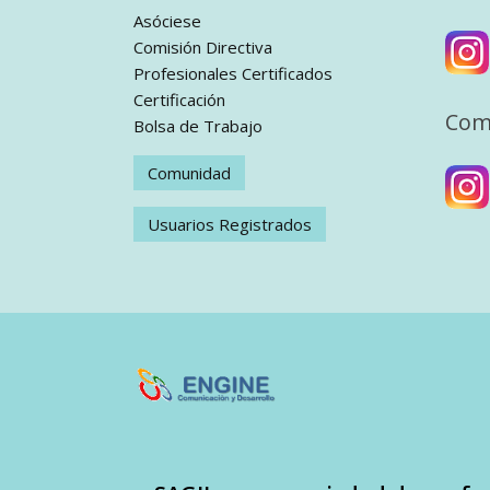
Asóciese
Comisión Directiva
Profesionales Certificados
Certificación
Com
Bolsa de Trabajo
Comunidad
Usuarios Registrados