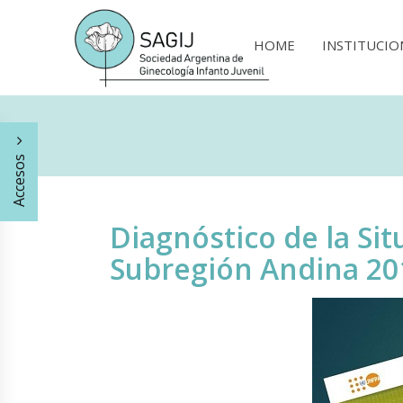
HOME
INSTITUCIO
Accesos
Diagnóstico de la Si
Subregión Andina 20