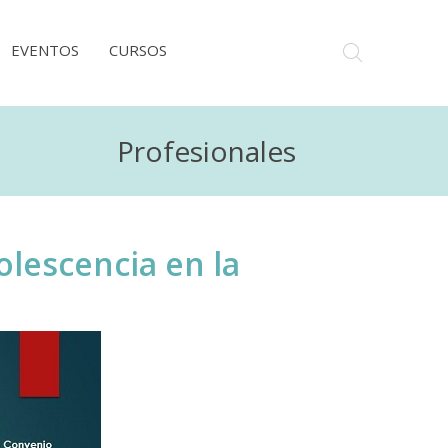
EVENTOS
CURSOS
Profesionales
olescencia en la