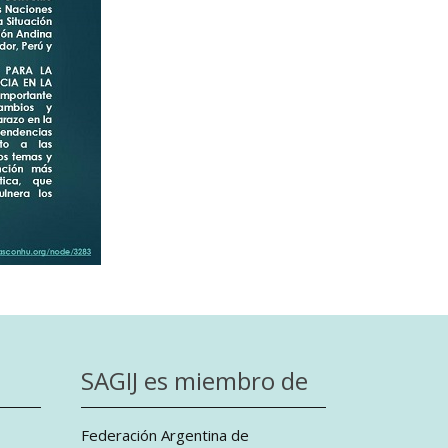
SAGIJ es miembro de
Federación Argentina de