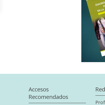
Accesos
Red
Recomendados
Prof