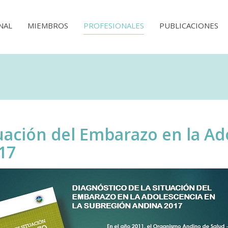
NAL
MIEMBROS
PROFESIONALES
PUBLICACIONES
tuación del Embarazo en la Ad
17