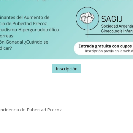
Inscripción
ncidencia de Pubertad Precoz