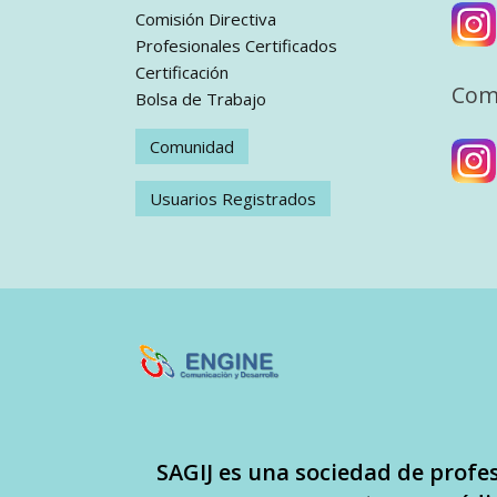
Comisión Directiva
Profesionales Certificados
Certificación
Com
Bolsa de Trabajo
Comunidad
Usuarios Registrados
SAGIJ es una sociedad de profe