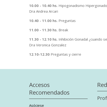
10.00 - 10.40 hs.
Hipogonadismo Hipergonadot
Dra Andrea Arcari
10.40 - 11.00 hs.
Preguntas
11.00 - 11.30 hs.
Break
11.30 - 12.10 hs.
Inhibición Gonadal ¿cuando se
Dra Veronica Gonzalez
12.10-12.30
Preguntas y cierre
Accesos
Red
Recomendados
Prof
Asóciese