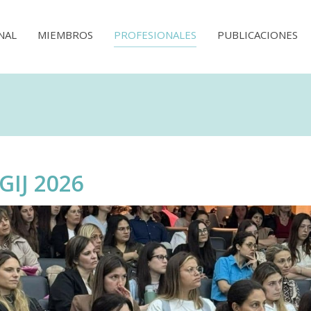
NAL
MIEMBROS
PROFESIONALES
PUBLICACIONES
GIJ 2026