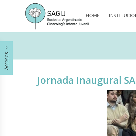
HOME
INSTITUCIO
Accesos
Jornada Inaugural SA