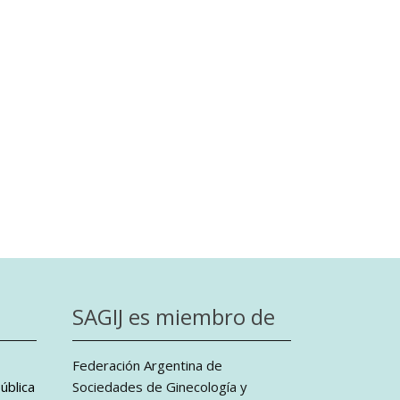
SAGIJ es miembro de
Federación Argentina de
ública
Sociedades de Ginecología y