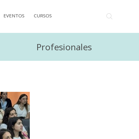
EVENTOS
CURSOS
Profesionales