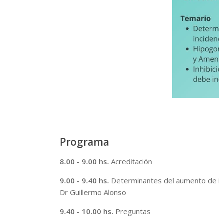
Programa
8.00 - 9.00 hs.
Acreditación
9.00 - 9.40 hs.
Determinantes del aumento de i
Dr Guillermo Alonso
9.40 - 10.00 hs.
Preguntas