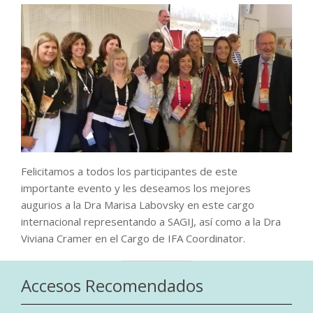
Felicitamos a todos los participantes de este
importante evento y les deseamos los mejores
augurios a la Dra Marisa Labovsky en este cargo
internacional representando a SAGIJ, así como a la Dra
Viviana Cramer en el Cargo de IFA Coordinator.
Accesos Recomendados