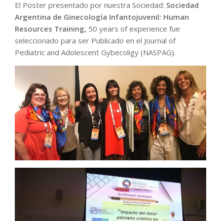
El Poster presentado por nuestra Sociedad:
Sociedad
Argentina de Ginecología Infantojuvenil: Human
Resources Training,
50 years of experience fue
seleccionado para ser Publicado en el Journal of
Pediatric and Adolescent Gybecoligy (NASPAG).