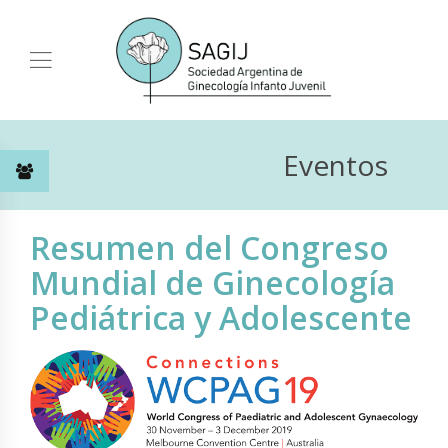
Eventos
Resumen del Congreso
Mundial de Ginecología
Pediátrica y Adolescente