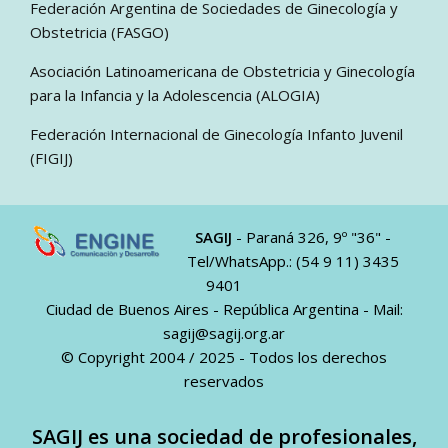
Federación Argentina de Sociedades de Ginecología y
Obstetricia (FASGO)
Asociación Latinoamericana de Obstetricia y Ginecología
para la Infancia y la Adolescencia (ALOGIA)
Federación Internacional de Ginecología Infanto Juvenil
(FIGIJ)
SAGIJ
- Paraná 326, 9º "36" -
Tel/WhatsApp.: (54 9 11) 3435
9401
Ciudad de Buenos Aires - República Argentina - Mail:
sagij@sagij.org.ar
© Copyright 2004 / 2025 - Todos los derechos
reservados
SAGIJ es una sociedad de profesionales,