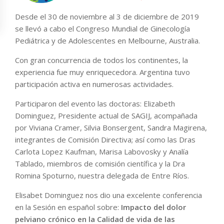
Desde el 30 de noviembre al 3 de diciembre de 2019
se llevó a cabo el Congreso Mundial de Ginecología
Pediátrica y de Adolescentes en Melbourne, Australia.
Con gran concurrencia de todos los continentes, la
experiencia fue muy enriquecedora. Argentina tuvo
participación activa en numerosas actividades.
Participaron del evento las doctoras: Elizabeth
Dominguez, Presidente actual de SAGIJ, acompañada
por Viviana Cramer, Silvia Bonsergent, Sandra Magirena,
integrantes de Comisión Directiva; así como las Dras
Carlota Lopez Kaufman, Marisa Labovosky y Analía
Tablado, miembros de comisión científica y la Dra
Romina Spoturno, nuestra delegada de Entre Ríos.
Elisabet Dominguez nos dio una excelente conferencia
en la Sesión en español sobre:
Impacto del dolor
pelviano crónico en la Calidad de vida de las