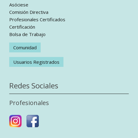
Asóciese
Comisión Directiva
Profesionales Certificados
Certificación
Bolsa de Trabajo
Comunidad
Usuarios Registrados
Redes Sociales
Profesionales