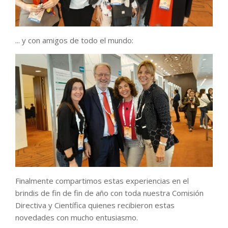
... y con amigos de todo el mundo:
Finalmente compartimos estas experiencias en el
brindis de fin de fin de año con toda nuestra Comisión
Directiva y Científica quienes recibieron estas
novedades con mucho entusiasmo.