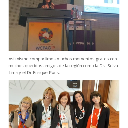
Así mismo compartimos muchos momentos gratos con
muchos queridos amigos de la región como la Dra Selva
Lima y el Dr Enrique Pons.