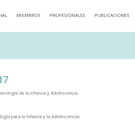
NAL
MIEMBROS
PROFESIONALES
PUBLICACIONES
17
ecología de la Infancia y Adolescencia.
gía para la Infancia y la Adolescencia)