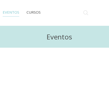
EVENTOS
CURSOS
Eventos