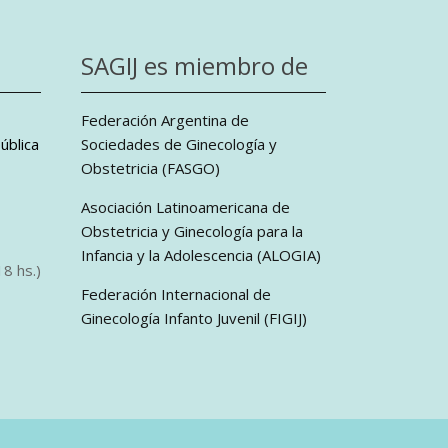
SAGIJ es miembro de
Federación Argentina de
ública
Sociedades de Ginecología y
Obstetricia (FASGO)
Asociación Latinoamericana de
Obstetricia y Ginecología para la
Infancia y la Adolescencia (ALOGIA)
8 hs.)
Federación Internacional de
Ginecología Infanto Juvenil (FIGIJ)