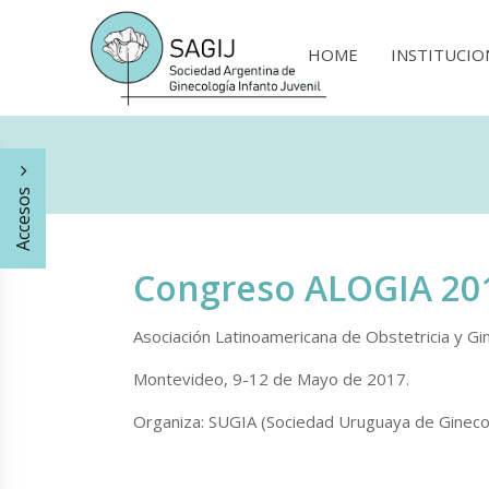
HOME
INSTITUCIO
Accesos
Congreso ALOGIA 20
Asociación Latinoamericana de Obstetricia y Gin
Montevideo, 9-12 de Mayo de 2017.
Organiza: SUGIA (Sociedad Uruguaya de Ginecolo