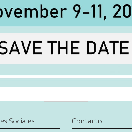
es Sociales
Contacto