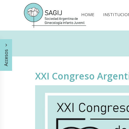
HOME
INSTITUCIO
Accesos
XXI Congreso Argenti