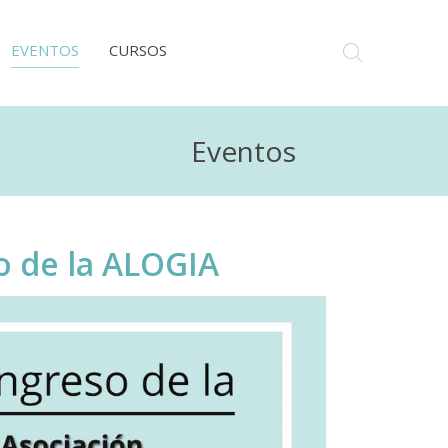
EVENTOS
CURSOS
Eventos
o de la ALOGIA