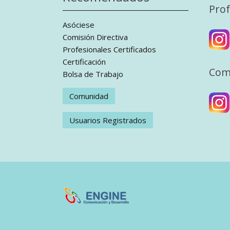
Prof
Asóciese
Comisión Directiva
Profesionales Certificados
Certificación
Com
Bolsa de Trabajo
Comunidad
Usuarios Registrados