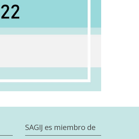
SAGIJ es miembro de