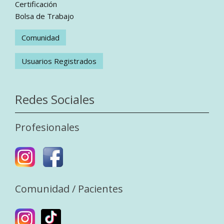
Certificación
Bolsa de Trabajo
Comunidad
Usuarios Registrados
Redes Sociales
Profesionales
Comunidad / Pacientes