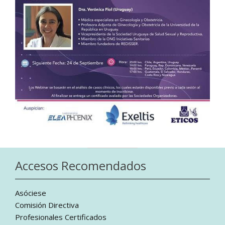
Accesos Recomendados
Asóciese
Comisión Directiva
Profesionales Certificados