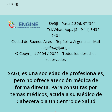
(FIGIJ)
SAGIJ
- Paraná 326, 9º "36" -
Tel/WhatsApp.: (54 9 11) 3435
9401
Ciudad de Buenos Aires - República Argentina - Mail:
sagij@sagij.org.ar
© Copyright 2004 / 2025 - Todos los derechos
reservados
SAGIJ es una sociedad de profesionales,
pero no ofrece atención médica de
forma directa. Para consultas por
temas médicos, acuda a su Médico de
Cabecera o a un Centro de Salud