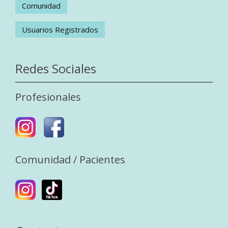
Comunidad
Usuarios Registrados
Redes Sociales
Profesionales
Comunidad / Pacientes