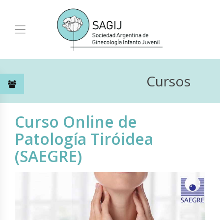
Cursos
Curso Online de
Patología Tiróidea
(SAEGRE)