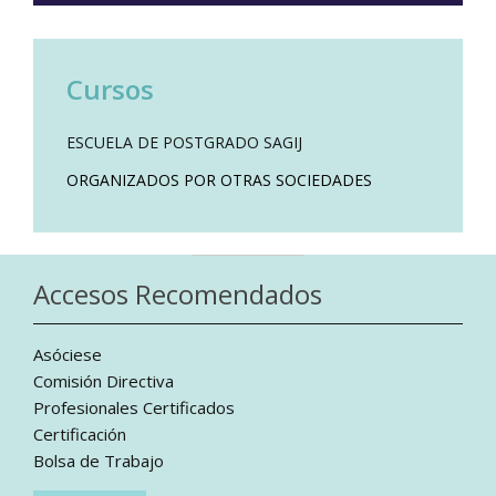
Cursos
ESCUELA DE POSTGRADO SAGIJ
ORGANIZADOS POR OTRAS SOCIEDADES
Accesos Recomendados
Asóciese
Comisión Directiva
Profesionales Certificados
Certificación
Bolsa de Trabajo