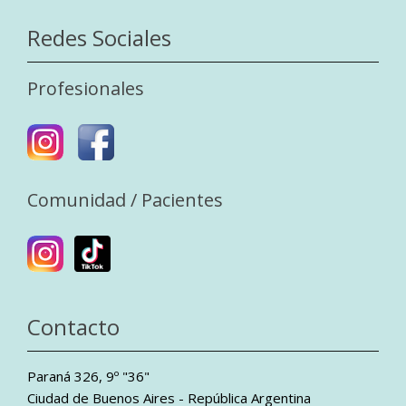
Redes Sociales
Profesionales
Comunidad / Pacientes
Contacto
Paraná 326, 9º "36"
Ciudad de Buenos Aires - República Argentina