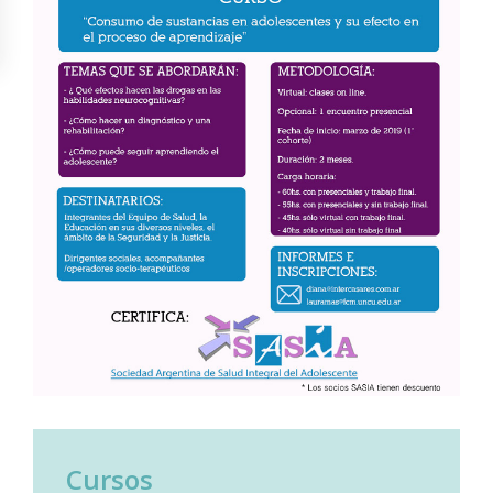
Cursos