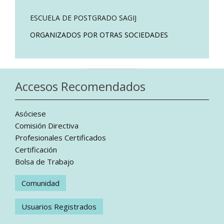
ESCUELA DE POSTGRADO SAGIJ
ORGANIZADOS POR OTRAS SOCIEDADES
Accesos Recomendados
Asóciese
Comisión Directiva
Profesionales Certificados
Certificación
Bolsa de Trabajo
Comunidad
Usuarios Registrados