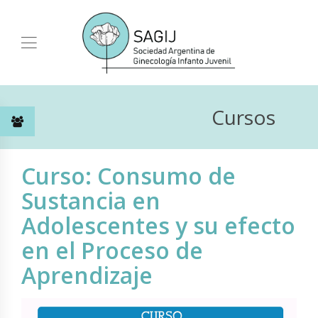
Cursos
Curso: Consumo de
Sustancia en
Adolescentes y su efecto
en el Proceso de
Aprendizaje