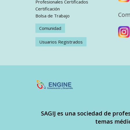
Profesionales Certificados
Certificación
Com
Bolsa de Trabajo
Comunidad
Usuarios Registrados
SAGIJ es una sociedad de profe
temas médic