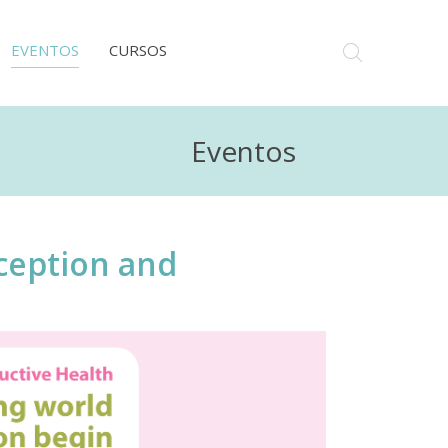
EVENTOS
CURSOS
Eventos
ception and