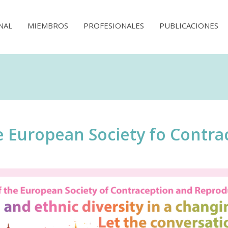
NAL
MIEMBROS
PROFESIONALES
PUBLICACIONES
e European Society fo Contra