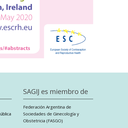
SAGIJ es miembro de
Federación Argentina de
ública
Sociedades de Ginecología y
Obstetricia (FASGO)