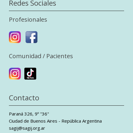
Redes Sociales
Profesionales
Comunidad / Pacientes
Contacto
Paraná 326, 9º "36"
Ciudad de Buenos Aires - República Argentina
sagij@sagij.org.ar