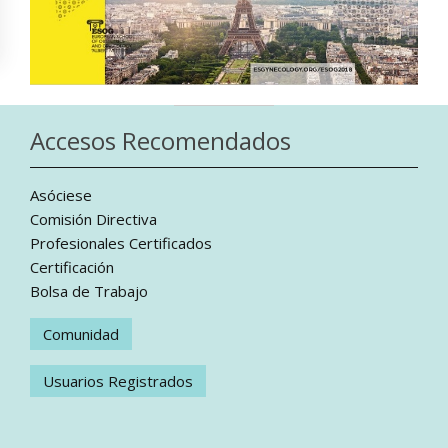
Accesos Recomendados
Asóciese
Comisión Directiva
Profesionales Certificados
Certificación
Bolsa de Trabajo
Comunidad
Usuarios Registrados