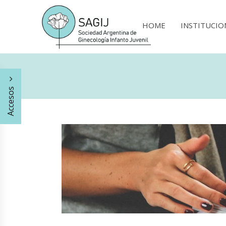
HOME
INSTITUCIO
Accesos