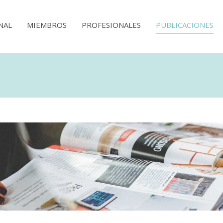
NAL
MIEMBROS
PROFESIONALES
PUBLICACIONES