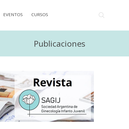
EVENTOS
CURSOS
Publicaciones