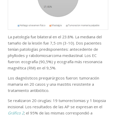
La patología fue bilateral en el 23.8%. La mediana del
tamaño de la lesión fue 7,5 cm (3-10). Dos pacientes
tenían patologías predisponentes: antecedente de
phyllodes y rabdomiosarcoma mediastinal. Los EC
fueron: ecografía (90,5%) y ecografía más resonancia
magnética (RM) en el 9,5%.
Los diagnósticos prequirúrgicos fueron: tumoración
mamaria en 20 casos y una mastitis resistente a
tratamiento antibiótico.
Se realizaron 20 cirugías: 19 tumorectomias y 1 biopsia
incisional. Los resultados de las AP se expresan en el
Gráfico 2
; el 95% de las mismas correspondió a