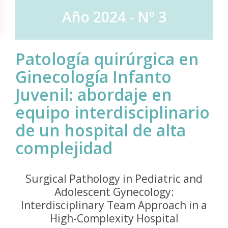
Año 2024 - Nº 3
Patología quirúrgica en
Ginecología Infanto
Juvenil: abordaje en
equipo interdisciplinario
de un hospital de alta
complejidad
Surgical Pathology in Pediatric and
Adolescent Gynecology:
Interdisciplinary Team Approach in a
High-Complexity Hospital