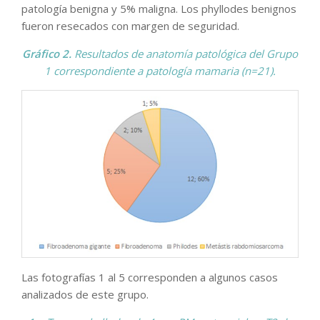
patología benigna y 5% maligna. Los phyllodes benignos
fueron resecados con margen de seguridad.
Gráfico 2.
Resultados de anatomía patológica del Grupo
1 correspondiente a patología mamaria (n=21).
Las fotografías 1 al 5 corresponden a algunos casos
analizados de este grupo.