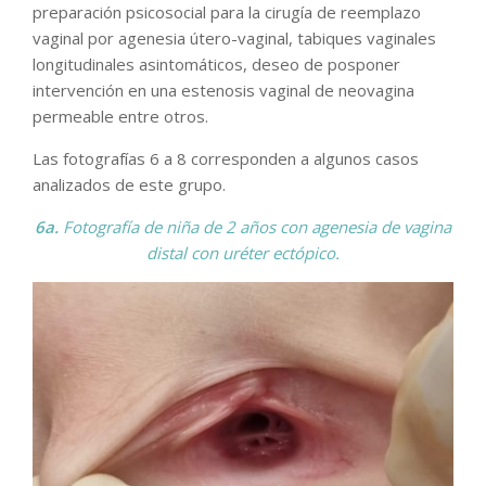
preparación psicosocial para la cirugía de reemplazo
vaginal por agenesia útero-vaginal, tabiques vaginales
longitudinales asintomáticos, deseo de posponer
intervención en una estenosis vaginal de neovagina
permeable entre otros.
Las fotografías 6 a 8 corresponden a algunos casos
analizados de este grupo.
6a.
Fotografía de niña de 2 años con agenesia de vagina
distal con uréter ectópico.