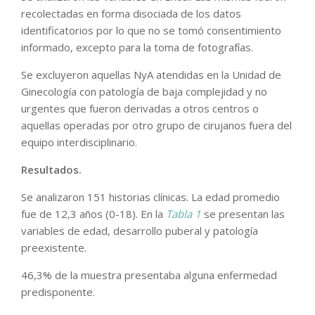
recolectadas en forma disociada de los datos
identificatorios por lo que no se tomó consentimiento
informado, excepto para la toma de fotografías.
Se excluyeron aquellas NyA atendidas en la Unidad de
Ginecología con patología de baja complejidad y no
urgentes que fueron derivadas a otros centros o
aquellas operadas por otro grupo de cirujanos fuera del
equipo interdisciplinario.
Resultados.
Se analizaron 151 historias clínicas. La edad promedio
fue de 12,3 años (0-18). En la
Tabla 1
se presentan las
variables de edad, desarrollo puberal y patología
preexistente.
46,3% de la muestra presentaba alguna enfermedad
predisponente.