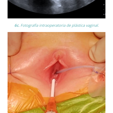
6c.
Fotografía intraoperatoria de plástica vaginal.