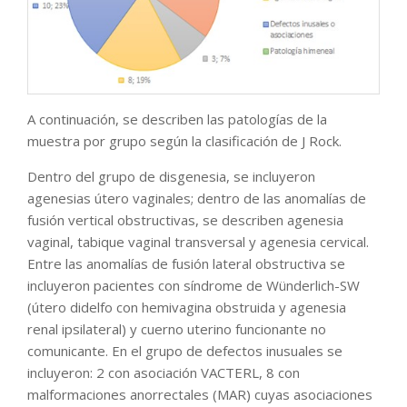
A continuación, se describen las patologías de la
muestra por grupo según la clasificación de J Rock.
Dentro del grupo de disgenesia, se incluyeron
agenesias útero vaginales; dentro de las anomalías de
fusión vertical obstructivas, se describen agenesia
vaginal, tabique vaginal transversal y agenesia cervical.
Entre las anomalías de fusión lateral obstructiva se
incluyeron pacientes con síndrome de Wünderlich-SW
(útero didelfo con hemivagina obstruida y agenesia
renal ipsilateral) y cuerno uterino funcionante no
comunicante. En el grupo de defectos inusuales se
incluyeron: 2 con asociación VACTERL, 8 con
malformaciones anorrectales (MAR) cuyas asociaciones