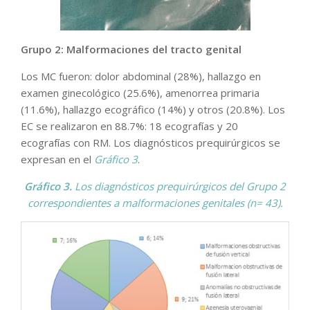
Grupo 2: Malformaciones del tracto genital
Los MC fueron: dolor abdominal (28%), hallazgo en
examen ginecológico (25.6%), amenorrea primaria
(11.6%), hallazgo ecográfico (14%) y otros (20.8%). Los
EC se realizaron en 88.7%: 18 ecografías y 20
ecografías con RM. Los diagnósticos prequirúrgicos se
expresan en el
Gráfico 3
.
Gráfico 3.
Los diagnósticos prequirúrgicos del Grupo 2
correspondientes a malformaciones genitales (n= 43).