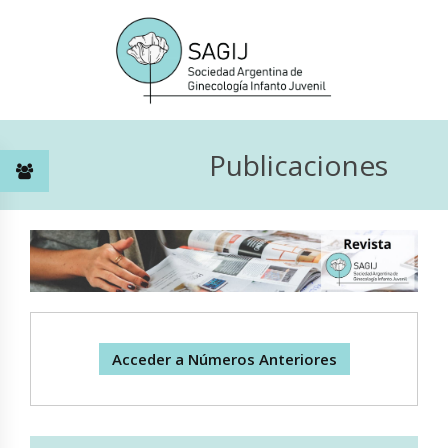
Publicaciones
Acceder a Números Anteriores