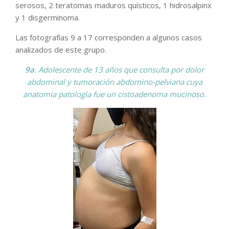
serosos, 2 teratomas maduros quísticos, 1 hidrosalpinx
y 1 disgerminoma.
Las fotografías 9 a 17 corresponden a algunos casos
analizados de este grupo.
9a
. Adolescente de 13 años que consulta por dolor
abdominal y tumoración abdomino-pelviana cuya
anatomía patología fue un cistoadenoma mucinoso.