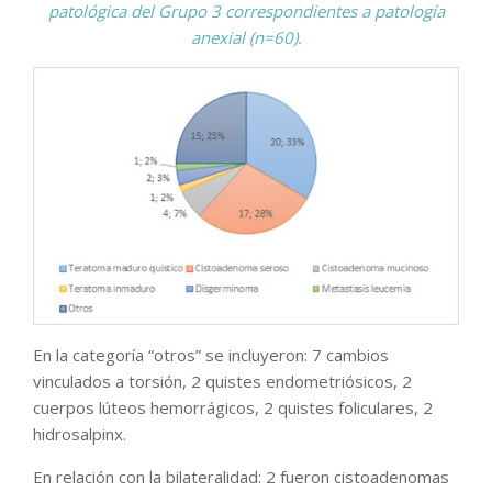
patológica del Grupo 3 correspondientes a patología
anexial (n=60).
En la categoría “otros” se incluyeron: 7 cambios
vinculados a torsión, 2 quistes endometriósicos, 2
cuerpos lúteos hemorrágicos, 2 quistes foliculares, 2
hidrosalpinx.
En relación con la bilateralidad: 2 fueron cistoadenomas