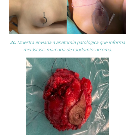
2c.
Muestra enviada a anatomía patológica que informa
metástasis mamaria de rabdomiosarcoma.