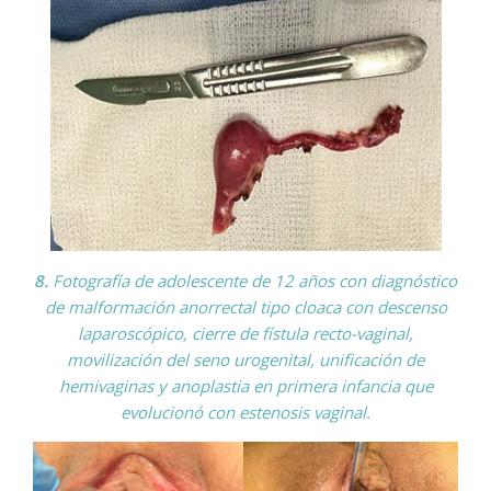
8.
Fotografía de adolescente de 12 años con diagnóstico
de malformación anorrectal tipo cloaca con descenso
laparoscópico, cierre de fístula recto-vaginal,
movilización del seno urogenital, unificación de
hemivaginas y anoplastia en primera infancia que
evolucionó con estenosis vaginal.