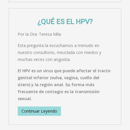
¿QUÉ ES EL HPV?
Por la Dra. Teresa Mila
Esta pregunta la escuchamos a menudo en
nuestro consultorio, mezclada con miedos y
muchas veces con angustia.
El HPV es un virus que puede afectar el tracto
genital inferior (vulva, vagina, cuello del
útero) y la región anal. Su forma más
frecuente de contagio es la transmisión
sexual.
Continuar Leyendo