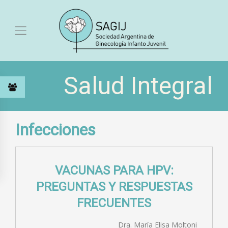
Salud Integral
Infecciones
VACUNAS PARA HPV:
PREGUNTAS Y RESPUESTAS
FRECUENTES
Dra. María Elisa Moltoni