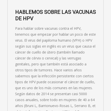
HABLEMOS SOBRE LAS VACUNAS
DE HPV
Para hablar sobre vacunas contra el HPV,
tenemos que empezar por hablar un poco de este
virus. El virus del papiloma humano (VPH) o HPV
según sus siglas en inglés es un virus que causa el
cáncer de cuello de útero (también llamado
cáncer de cérvix o cervical) y las verrugas
genitales, pero que también está asociado a
otros tipos de tumores. Hace varios años
sabemos que la infección persistente con ciertos
tipos de HPV puede ocasionar el cáncer de cuello,
que es uno de los más comunes en las mujeres.
Según datos de 2014 se presentan casi 5000
casos anuales, sobre todo en mujeres de 40 a 64
años (Bruni L, Barrionuevo-Rosas L, Serrano B, et