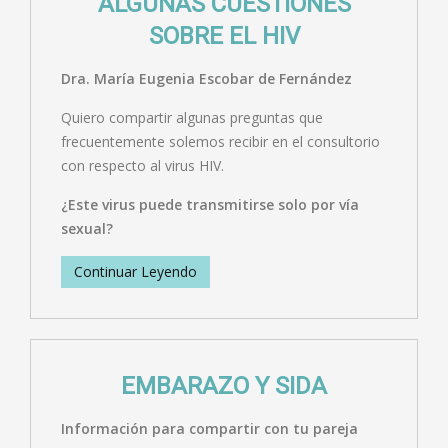
ALGUNAS CUESTIONES
SOBRE EL HIV
Dra. María Eugenia Escobar de Fernández
Quiero compartir algunas preguntas que
frecuentemente solemos recibir en el consultorio
con respecto al virus HIV.
¿Este virus puede transmitirse solo por vía
sexual?
Continuar Leyendo
EMBARAZO Y SIDA
Información para compartir con tu pareja