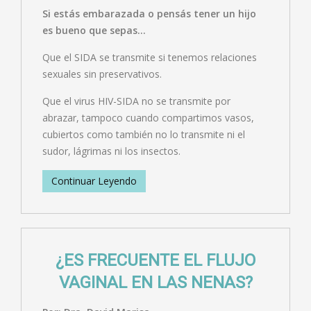
Si estás embarazada o pensás tener un hijo
es bueno que sepas…
Que el SIDA se transmite si tenemos relaciones
sexuales sin preservativos.
Que el virus HIV-SIDA no se transmite por
abrazar, tampoco cuando compartimos vasos,
cubiertos como también no lo transmite ni el
sudor, lágrimas ni los insectos.
Continuar Leyendo
¿ES FRECUENTE EL FLUJO
VAGINAL EN LAS NENAS?