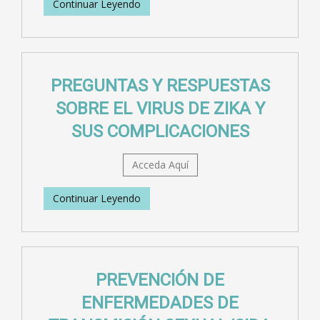
Continuar Leyendo
PREGUNTAS Y RESPUESTAS
SOBRE EL VIRUS DE ZIKA Y
SUS COMPLICACIONES
Acceda Aquí
Continuar Leyendo
PREVENCIÓN DE
ENFERMEDADES DE