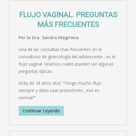
FLUJO VAGINAL. PREGUNTAS
MÁS FRECUENTES
Por la Dra. Sandra Magirena
Una de las consultas mas frecuentes en el
consultorio de ginecología del adolescente , es el
flujo vaginal. Veamos cuáles pueden ser algunas
preguntas típicas :
Vicky de 18 años dice: “Tengo mucho flujo
siempre y debo usar protectores ; eso es
normal?”
Continuar Leyendo