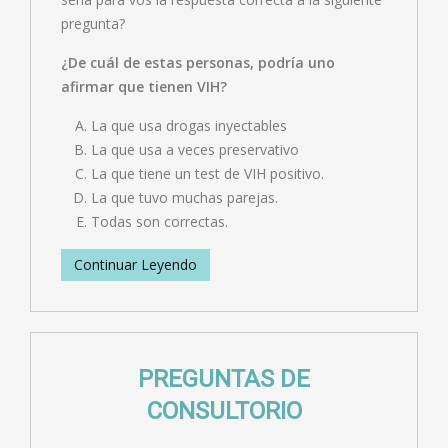
pregunta?
¿De cuál de estas personas, podría uno
afirmar que tienen VIH?
La que usa drogas inyectables
La que usa a veces preservativo
La que tiene un test de VIH positivo.
La que tuvo muchas parejas.
Todas son correctas.
Continuar Leyendo
PREGUNTAS DE
CONSULTORIO