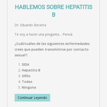
HABLEMOS SOBRE HEPATITIS
B
Dr. Eduardo Becerra
Te voy a hacer una pregunta… Pensá:
¿Cuál/cuáles de las siguientes enfermedades
crees que pueden transmitirse por contacto
sexual?:
SIDA
Hepatitis B
Sífilis
Todas
Ninguna
Continuar Leyendo