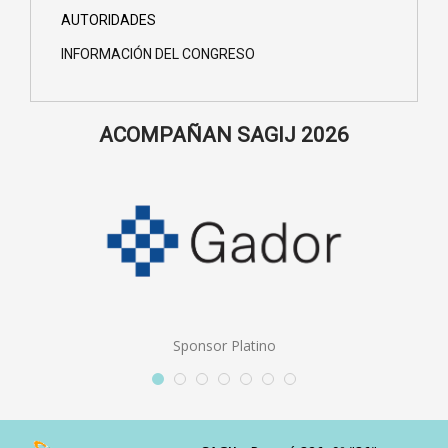
AUTORIDADES
INFORMACIÓN DEL CONGRESO
ACOMPAÑAN SAGIJ 2026
Sponsor Platino