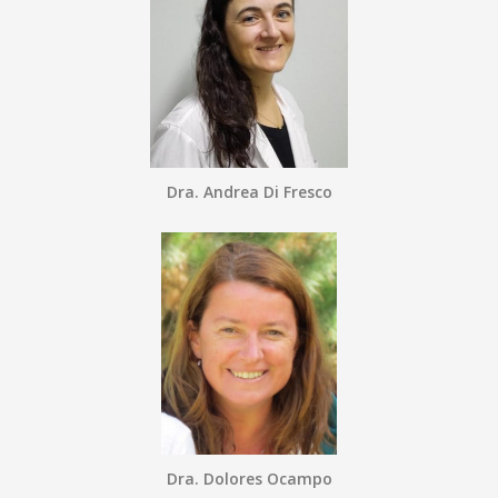
Dra. Andrea Di Fresco
Dra. Dolores Ocampo