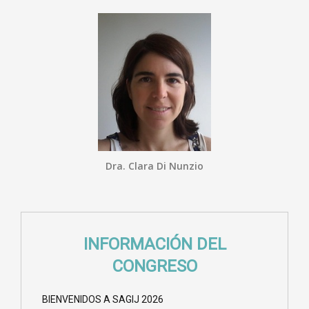
Dra. Clara Di Nunzio
INFORMACIÓN DEL
CONGRESO
BIENVENIDOS A SAGIJ 2026