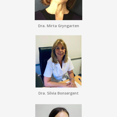
Dra. Mirta Gryngarten
Dra. Silvia Bonsergent