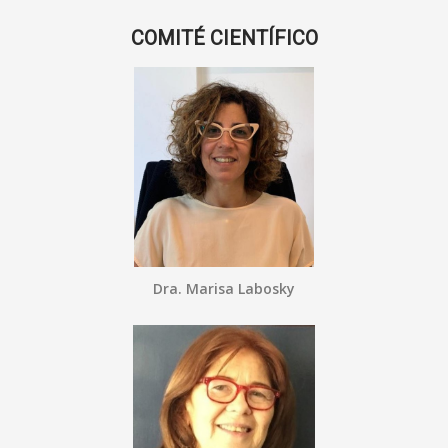
COMITÉ CIENTÍFICO
Dra. Marisa Labosky