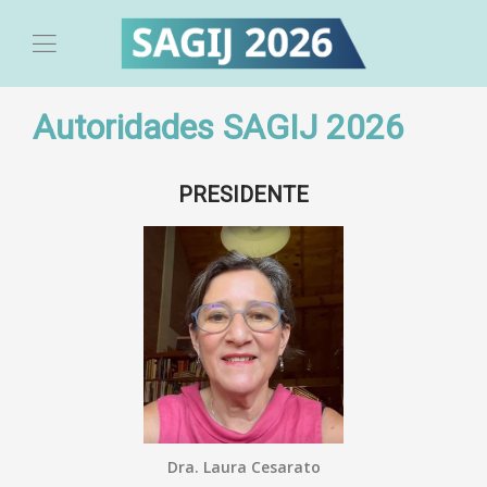
Autoridades SAGIJ 2026
PRESIDENTE
Dra. Laura Cesarato