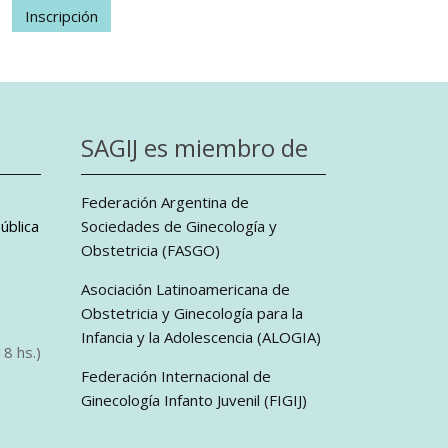
Inscripción
SAGIJ es miembro de
Federación Argentina de
ública
Sociedades de Ginecología y
Obstetricia (FASGO)
Asociación Latinoamericana de
Obstetricia y Ginecología para la
Infancia y la Adolescencia (ALOGIA)
8 hs.)
Federación Internacional de
Ginecología Infanto Juvenil (FIGIJ)