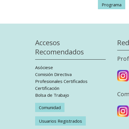
Programa
Accesos
Red
Recomendados
Prof
Asóciese
Comisión Directiva
Profesionales Certificados
Certificación
Com
Bolsa de Trabajo
Comunidad
Usuarios Registrados