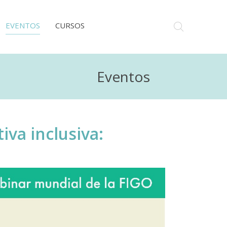
EVENTOS
CURSOS
Eventos
va inclusiva: